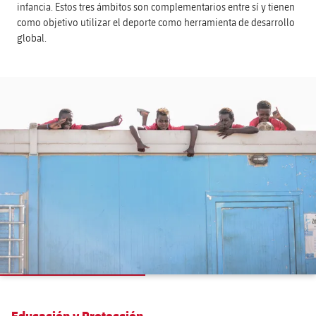
infancia. Estos tres ámbitos son complementarios entre sí y tienen
como objetivo utilizar el deporte como herramienta de desarrollo
global.