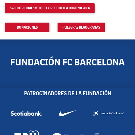
SALUD GLOBAL: MÉXICO Y REPÚBLICA DOMINICANA
DONACIONES
PULSERAS BLAUGRANAS
FUNDACIÓN FC BARCELONA
PATROCINADORES DE LA FUNDACIÓN