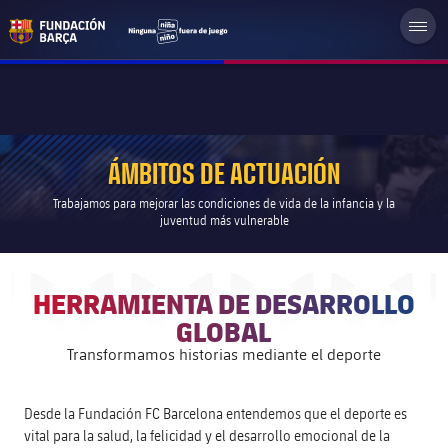
ÁMBITOS DE ACTUACIÓN
Trabajamos para mejorar las condiciones de vida de la infancia y la
juventud más vulnerable
HERRAMIENTA DE DESARROLLO
GLOBAL
Transformamos historias mediante el deporte
Desde la Fundación FC Barcelona entendemos que el deporte es
vital para la salud, la felicidad y el desarrollo emocional de la