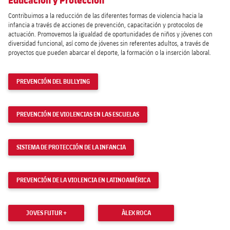
Educación y Protección
Contribuimos a la reducción de las diferentes formas de violencia hacia la
infancia a través de acciones de prevención, capacitación y protocolos de
actuación. Promovemos la igualdad de oportunidades de niños y jóvenes con
diversidad funcional, así como de jóvenes sin referentes adultos, a través de
proyectos que pueden abarcar el deporte, la formación o la inserción laboral.
PREVENCIÓN DEL BULLYING
PREVENCIÓN DE VIOLENCIAS EN LAS ESCUELAS
SISTEMA DE PROTECCIÓN DE LA INFANCIA
PREVENCIÓN DE LA VIOLENCIA EN LATINOAMÉRICA
JOVES FUTUR +
ÀLEX ROCA