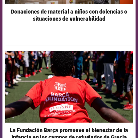
Donaciones de material a niños con dolencias o
situaciones de vulnerabilidad
FCB Barcelona badge
La Fundación Barça promueve el bienestar de la
infancia en los campos de refugiados de Grecia