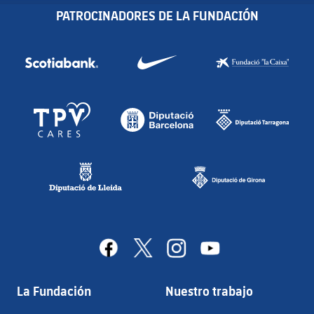
PATROCINADORES DE LA FUNDACIÓN
facebook
x
instagram
youtube
La Fundación
Nuestro trabajo