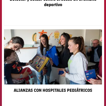
deportivo
FCB Barcelona badge
ALIANZAS CON HOSPITALES PEDIÁTRICOS