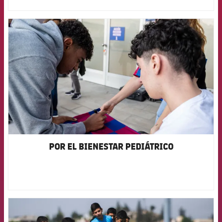
FCB Barcelona badge
POR EL BIENESTAR PEDIÁTRICO
FCB Barcelona badge