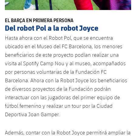
EL BARÇA EN PRIMERA PERSONA
Del robot Pol a la robot Joyce
Hasta ahora con el Robot Pol, que se encuentra
ubicado en el Museo del FC Barcelona, los menores
beneficiarios de este proyecto podían realizar una
visita al Spotify Camp Nou y al museo, acompañados
por personas voluntarias de la Fundación FC
Barcelona. Ahora con la Robot Joyce los beneficiarios
de diversos proyectos de la Fundación podrán
interactuar con las jugadoras del primer equipo de
fútbol femenino y realizar un tour por la Ciudad
Deportiva Joan Gamper.
Además, contar con la Robot Joyce permitirá ampliar la