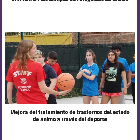
FCB Barcelona badge
Mejora del tratamiento de trastornos del estado
de ánimo a través del deporte