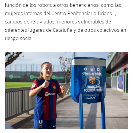
función de los robots a otros beneficiarios, como las
mujeres internas del Centro Penitenciario Brians 1,
campos de refugiados, menores vulnerables de
diferentes lugares de Cataluña y de otros colectivos en
riesgo social.