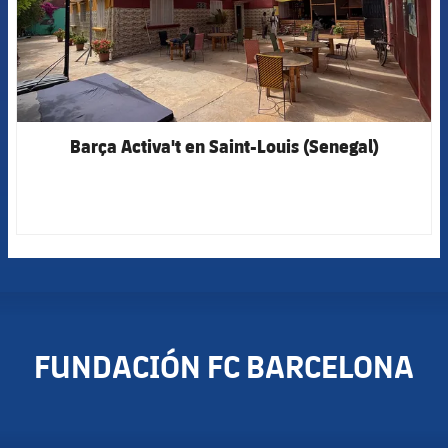
Barça Activa't en Saint-Louis (Senegal)
FUNDACIÓN FC BARCELONA