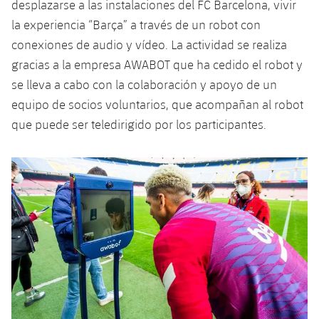
desplazarse a las instalaciones del FC Barcelona, vivir
la experiencia “Barça” a través de un robot con
conexiones de audio y vídeo. La actividad se realiza
gracias a la empresa AWABOT que ha cedido el robot y
se lleva a cabo con la colaboración y apoyo de un
equipo de socios voluntarios, que acompañan al robot
que puede ser teledirigido por los participantes.