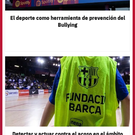
El deporte como herramienta de prevención del
Bullying
FCB Barcelona badge
Detectar y actuar contra el acoso en el ámbito