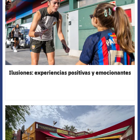
Ilusiones: experiencias positivas y emocionantes
FCB Barcelona badge