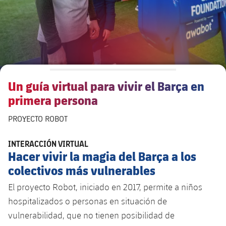
Un guía virtual para vivir el Barça en
primera persona
PROYECTO ROBOT
INTERACCIÓN VIRTUAL
Hacer vivir la magia del Barça a los
colectivos más vulnerables
El proyecto Robot, iniciado en 2017, permite a niños
hospitalizados o personas en situación de
vulnerabilidad, que no tienen posibilidad de