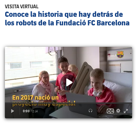
VISITA VIRTUAL
Conoce la historia que hay detrás de
los robots de la Fundació FC Barcelona