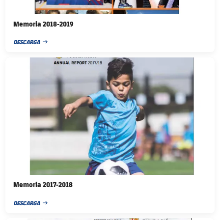
Memoria 2018-2019
DESCARGA
FECHA DE PUBLICACIÓN
FC Barcelona club badge
Memoria 2017-2018
DESCARGA
FECHA DE PUBLICACIÓN