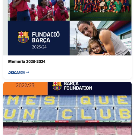
Memoria 2023-2024
DESCARGA
FECHA DE PUBLICACIÓN
FC Barcelona club badge