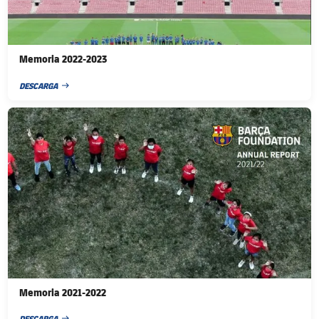
Memoria 2022-2023
DESCARGA
FECHA DE PUBLICACIÓN
FC Barcelona club badge
Memoria 2021-2022
DESCARGA