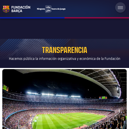
TRANSPARENCIA
Hacemos pública la información organizativa y económica de la Fundación
FC Barcelona club badge