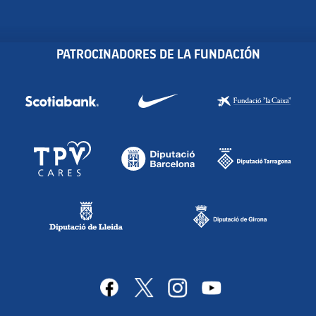
PATROCINADORES DE LA FUNDACIÓN
facebook
x
instagram
youtube