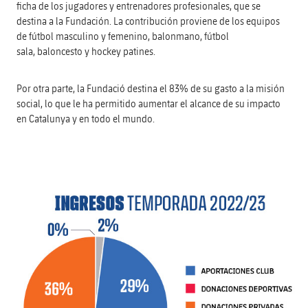
ficha de los jugadores y entrenadores profesionales, que se
destina a la Fundación. La contribución proviene de los equipos
de fútbol masculino y femenino, balonmano, fútbol
sala, baloncesto y hockey patines.
Por otra parte, la Fundació destina el 83% de su gasto a la misión
social, lo que le ha permitido aumentar el alcance de su impacto
en Catalunya y en todo el mundo.