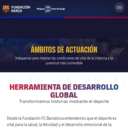
ÁMBITOS DE ACTUACIÓN
Trabajamos para mejorar las condiciones de vida de la infancia y la
juventud más vulnerable
HERRAMIENTA DE DESARROLLO
GLOBAL
Transformamos historias mediante el deporte
Desde la Fundación FC Barcelona entendemos que el deporte es
vital para la salud, la felicidad y el desarrollo emocional de la