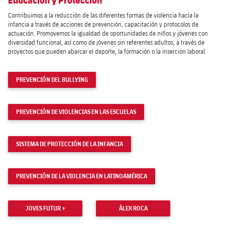
Educación y Protección
Contribuimos a la reducción de las diferentes formas de violencia hacia la
infancia a través de acciones de prevención, capacitación y protocolos de
actuación. Promovemos la igualdad de oportunidades de niños y jóvenes con
diversidad funcional, así como de jóvenes sin referentes adultos, a través de
proyectos que pueden abarcar el deporte, la formación o la inserción laboral.
PREVENCIÓN DEL BULLYING
PREVENCIÓN DE VIOLENCIAS EN LAS ESCUELAS
SISTEMA DE PROTECCIÓN DE LA INFANCIA
PREVENCIÓN DE LA VIOLENCIA EN LATINOAMÉRICA
JOVES FUTUR +
ÀLEX ROCA