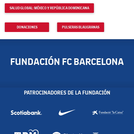
SALUD GLOBAL: MÉXICO Y REPÚBLICA DOMINICANA
DONACIONES
PULSERAS BLAUGRANAS
FUNDACIÓN FC BARCELONA
PATROCINADORES DE LA FUNDACIÓN