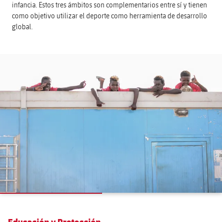
infancia. Estos tres ámbitos son complementarios entre sí y tienen
como objetivo utilizar el deporte como herramienta de desarrollo
global.