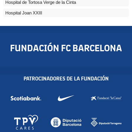
Hospital de Tortosa Verge de la Cinta
Hospital Joan XXIII
FUNDACIÓN FC BARCELONA
PATROCINADORES DE LA FUNDACIÓN