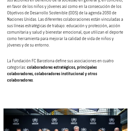
en favor de los niños y jóvenes así como en la consecución de los
Objetivos de Desarrollo Sostenible (ODS) de la agenda 2030 de
Naciones Unidas. Las diferentes colaboraciones están vinculadas a
sus líneas estratégicas de trabajo: educación y protección, acción
comunitaria y salud y bienestar emocional, que utilizan el deporte
como herramienta para mejorar la calidad de vida de niños y
jóvenes y de su entorno.
La Fundación FC Barcelona define sus asociaciones en cuatro
categorías:
colaboradores estratégicos, principales
colaboradores, colaboradores institucional y otros
colaboradores
.