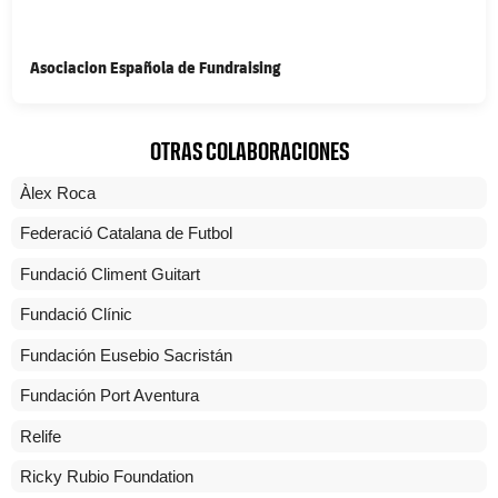
Asociacion Española de Fundraising
OTRAS COLABORACIONES
Àlex Roca
Federació Catalana de Futbol
Fundació Climent Guitart
Fundació Clínic
Fundación Eusebio Sacristán
Fundación Port Aventura
Relife
Ricky Rubio Foundation