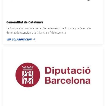
Generalitat de Catalunya
La Fundación colabora con el Departamento de Justicia y la Dirección
General de Atención a la Infancia y Adolescencia.
VER COLABORACIÓN
FECHA DE PUBLICACIÓN
FC Barcelona club badge