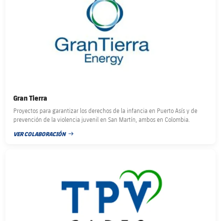
Gran Tierra
Proyectos para garantizar los derechos de la infancia en Puerto Asís y de
prevención de la violencia juvenil en San Martín, ambos en Colombia.
VER COLABORACIÓN
FECHA DE PUBLICACIÓN
FC Barcelona club badge