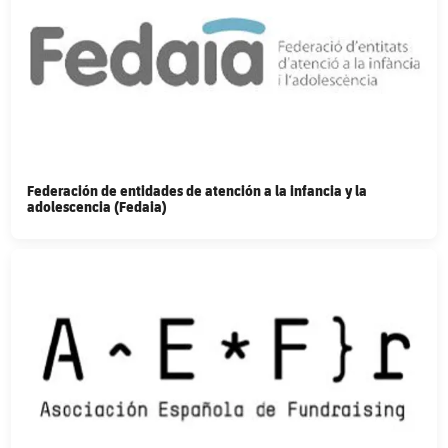
Federación de entidades de atención a la infancia y la
adolescencia (Fedaia)
FC Barcelona club badge