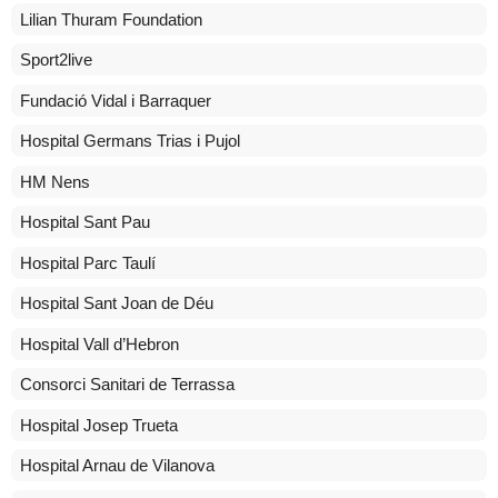
Lilian Thuram Foundation
Sport2live
Fundació Vidal i Barraquer
Hospital Germans Trias i Pujol
HM Nens
Hospital Sant Pau
Hospital Parc Taulí
Hospital Sant Joan de Déu
Hospital Vall d’Hebron
Consorci Sanitari de Terrassa
Hospital Josep Trueta
Hospital Arnau de Vilanova