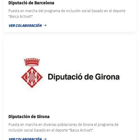
Diputació de Barcelona
Puesta en marcha del programa de inclusión social basado en el deporte
"Barça Activa't".
VER COLABORACIÓN
FECHA DE PUBLICACIÓN
FC Barcelona club badge
Diputación de Girona
Puesta en marcha en diversas poblaciones de Girona el programa de
inclusión social basado en el deporte "Barça Activa't".
VER COLABORACIÓN