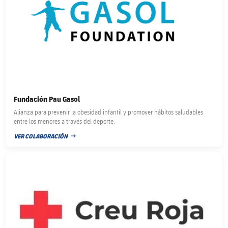
Fundación Pau Gasol
Alianza para prevenir la obesidad infantil y promover hábitos saludables
entre los menores a través del deporte.
VER COLABORACIÓN
FECHA DE PUBLICACIÓN
FC Barcelona club badge