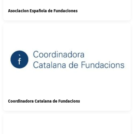
Asociacion Española de Fundaciones
FC Barcelona club badge
Coordinadora Catalana de Fundacions
FC Barcelona club badge