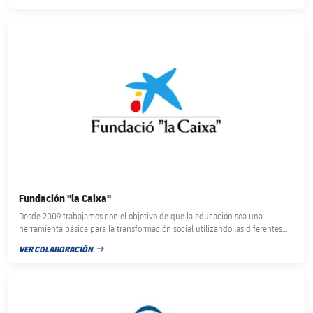
FECHA DE PUBLICACIÓN
FC Barcelona club badge
Fundación ''la Caixa''
Desde 2009 trabajamos con el objetivo de que la educación sea una
herramienta básica para la transformación social utilizando las diferentes
metodologías de la Fundación Barça.
VER COLABORACIÓN
FECHA DE PUBLICACIÓN
FC Barcelona club badge