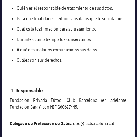
Quién es el responsable de tratamiento de sus datos.
Para qué finalidades pedimos los datos que le solicitamos.
Cuál es la legitimación para su tratamiento.
Durante cuánto tiempo los conservamos.
A qué destinatarios comunicamos sus datos.
Cuáles son sus derechos.
1. Responsable:
Fundación Privada Fútbol Club Barcelona (en adelante,
Fundación Barça) con NIF G60627445.
Delegado de Protección de Datos:
dpo@facbarcelona.cat.