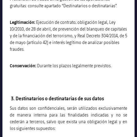
gratuitas: consulte apartado “Destinatarios o destinatarias”.
Legitimación:
Ejecución de contrato; obligación legal, Ley
10/2010, de 28 de abril, de prevención del blanqueo de capitales
y de la financiación del terrorismo, y Real Decreto 304/2014, de 5
de mayo (artículo 42) e interés legítimo de analizar posibles
fraudes.
Conservación:
Durante los plazos legalmente previstos.
3. Destinatarios o destinatarias de sus datos
Sus datos son confidenciales, serán utilizados exclusivamente
de manera interna para las finalidades indicadas y no se
cederán a terceros, salvo que exista una obligación legal y en
los siguientes supuestos: