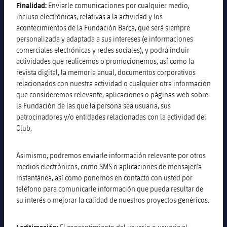
Finalidad:
Enviarle comunicaciones por cualquier medio,
incluso electrónicas, relativas a la actividad y los
acontecimientos de la Fundación Barça, que será siempre
personalizada y adaptada a sus intereses (e informaciones
comerciales electrónicas y redes sociales), y podrá incluir
actividades que realicemos o promocionemos, así como la
revista digital, la memoria anual, documentos corporativos
relacionados con nuestra actividad o cualquier otra información
que consideremos relevante, aplicaciones o páginas web sobre
la Fundación de las que la persona sea usuaria, sus
patrocinadores y/o entidades relacionadas con la actividad del
Club.
Asimismo, podremos enviarle información relevante por otros
medios electrónicos, como SMS o aplicaciones de mensajería
instantánea, así como ponernos en contacto con usted por
teléfono para comunicarle información que pueda resultar de
su interés o mejorar la calidad de nuestros proyectos genéricos.