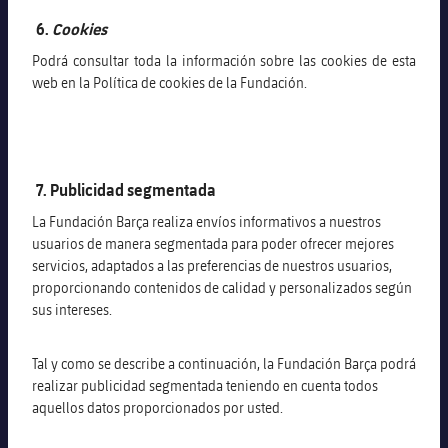
6.
Cookies
Podrá consultar toda la información sobre las cookies de esta
web en la Política de cookies de la Fundación.
7. Publicidad segmentada
La Fundación Barça realiza envíos informativos a nuestros
usuarios de manera segmentada para poder ofrecer mejores
servicios, adaptados a las preferencias de nuestros usuarios,
proporcionando contenidos de calidad y personalizados según
sus intereses.
Tal y como se describe a continuación, la Fundación Barça podrá
realizar publicidad segmentada teniendo en cuenta todos
aquellos datos proporcionados por usted.