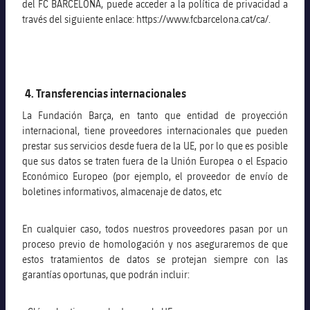
del FC BARCELONA, puede acceder a la política de privacidad a
través del siguiente enlace: https://www.fcbarcelona.cat/ca/.
4. Transferencias internacionales
La Fundación Barça, en tanto que entidad de proyección
internacional, tiene proveedores internacionales que pueden
prestar sus servicios desde fuera de la UE, por lo que es posible
que sus datos se traten fuera de la Unión Europea o el Espacio
Económico Europeo (por ejemplo, el proveedor de envío de
boletines informativos, almacenaje de datos, etc
En cualquier caso, todos nuestros proveedores pasan por un
proceso previo de homologación y nos aseguraremos de que
estos tratamientos de datos se protejan siempre con las
garantías oportunas, que podrán incluir: