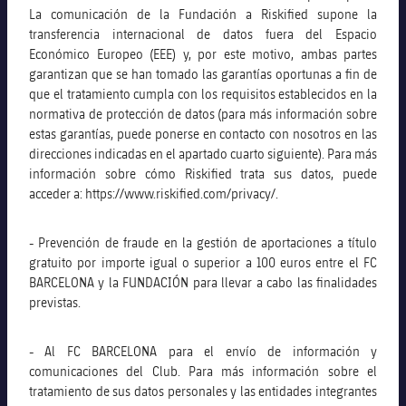
La comunicación de la Fundación a Riskified supone la
transferencia internacional de datos fuera del Espacio
Económico Europeo (EEE) y, por este motivo, ambas partes
garantizan que se han tomado las garantías oportunas a fin de
que el tratamiento cumpla con los requisitos establecidos en la
normativa de protección de datos (para más información sobre
estas garantías, puede ponerse en contacto con nosotros en las
direcciones indicadas en el apartado cuarto siguiente). Para más
información sobre cómo Riskified trata sus datos, puede
acceder a: https://www.riskified.com/privacy/.
- Prevención de fraude en la gestión de aportaciones a título
gratuito por importe igual o superior a 100 euros entre el FC
BARCELONA y la FUNDACIÓN para llevar a cabo las finalidades
previstas.
- Al FC BARCELONA para el envío de información y
comunicaciones del Club. Para más información sobre el
tratamiento de sus datos personales y las entidades integrantes