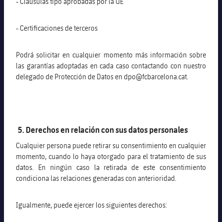
- Cláusulas tipo aprobadas por la UE
- Certificaciones de terceros
Podrá solicitar en cualquier momento más información sobre
las garantías adoptadas en cada caso contactando con nuestro
delegado de Protección de Datos en dpo@fcbarcelona.cat.
5. Derechos en relación con sus datos personales
Cualquier persona puede retirar su consentimiento en cualquier
momento, cuando lo haya otorgado para el tratamiento de sus
datos. En ningún caso la retirada de este consentimiento
condiciona las relaciones generadas con anterioridad.
Igualmente, puede ejercer los siguientes derechos: