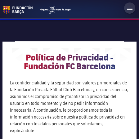
Política de Privacidad -
Fundación FC Barcelona
La confidencialidad y la seguridad son valores primordiales de
la Fundación Privada Fútbol Club Barcelona y, en consecuencia,
asumimos el compromiso de garantizar la privacidad del
usuario en todo momento y de no pedir información
innecesaria. A continuación, le proporcionamos toda la
información necesaria sobre nuestra política de privacidad en
relación con los datos personales que solicitamos,
explicándole: