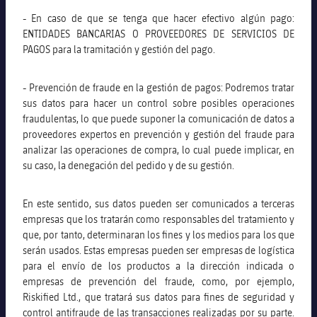
- En caso de que se tenga que hacer efectivo algún pago:
ENTIDADES BANCARIAS O PROVEEDORES DE SERVICIOS DE
PAGOS para la tramitación y gestión del pago.
- Prevención de fraude en la gestión de pagos: Podremos tratar
sus datos para hacer un control sobre posibles operaciones
fraudulentas, lo que puede suponer la comunicación de datos a
proveedores expertos en prevención y gestión del fraude para
analizar las operaciones de compra, lo cual puede implicar, en
su caso, la denegación del pedido y de su gestión.
En este sentido, sus datos pueden ser comunicados a terceras
empresas que los tratarán como responsables del tratamiento y
que, por tanto, determinaran los fines y los medios para los que
serán usados. Estas empresas pueden ser empresas de logística
para el envío de los productos a la dirección indicada o
empresas de prevención del fraude, como, por ejemplo,
Riskified Ltd., que tratará sus datos para fines de seguridad y
control antifraude de las transacciones realizadas por su parte.