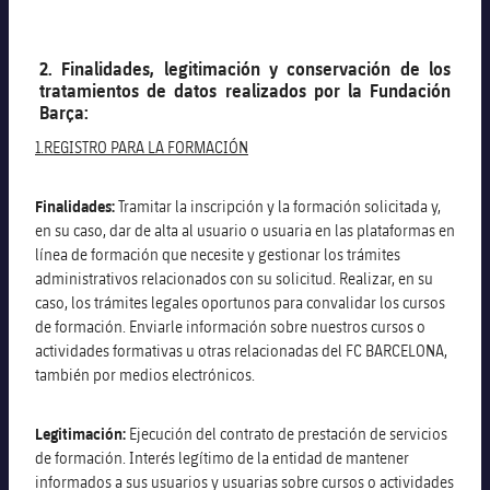
2. Finalidades, legitimación y conservación de los
tratamientos de datos realizados por la Fundación
Barça:
1.REGISTRO PARA LA FORMACIÓN
Finalidades:
Tramitar la inscripción y la formación solicitada y,
en su caso, dar de alta al usuario o usuaria en las plataformas en
línea de formación que necesite y gestionar los trámites
administrativos relacionados con su solicitud. Realizar, en su
caso, los trámites legales oportunos para convalidar los cursos
de formación. Enviarle información sobre nuestros cursos o
actividades formativas u otras relacionadas del FC BARCELONA,
también por medios electrónicos.
Legitimación:
Ejecución del contrato de prestación de servicios
de formación. Interés legítimo de la entidad de mantener
informados a sus usuarios y usuarias sobre cursos o actividades