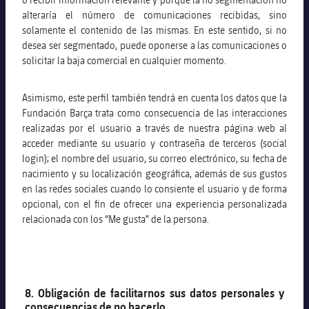
alteraría el número de comunicaciones recibidas, sino
solamente el contenido de las mismas. En este sentido, si no
desea ser segmentado, puede oponerse a las comunicaciones o
solicitar la baja comercial en cualquier momento.
Asimismo, este perfil también tendrá en cuenta los datos que la
Fundación Barça trata como consecuencia de las interacciones
realizadas por el usuario a través de nuestra página web al
acceder mediante su usuario y contraseña de terceros (social
login); el nombre del usuario, su correo electrónico, su fecha de
nacimiento y su localización geográfica, además de sus gustos
en las redes sociales cuando lo consiente el usuario y de forma
opcional, con el fin de ofrecer una experiencia personalizada
relacionada con los “Me gusta” de la persona.
8. Obligación de facilitarnos sus datos personales y
consecuencias de no hacerlo