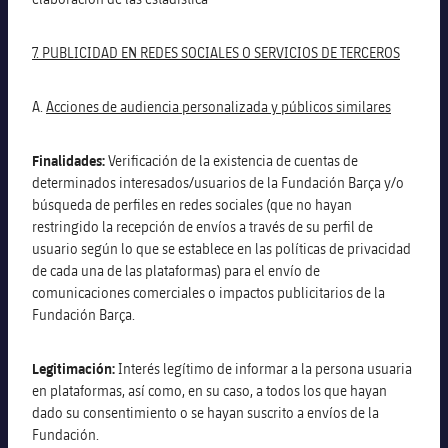
7. PUBLICIDAD EN REDES SOCIALES O SERVICIOS DE TERCEROS
A.
Acciones de audiencia personalizada y públicos similares
Finalidades:
Verificación de la existencia de cuentas de
determinados interesados/usuarios de la Fundación Barça y/o
búsqueda de perfiles en redes sociales (que no hayan
restringido la recepción de envíos a través de su perfil de
usuario según lo que se establece en las políticas de privacidad
de cada una de las plataformas) para el envío de
comunicaciones comerciales o impactos publicitarios de la
Fundación Barça.
Legitimación:
Interés legítimo de informar a la persona usuaria
en plataformas, así como, en su caso, a todos los que hayan
dado su consentimiento o se hayan suscrito a envíos de la
Fundación.