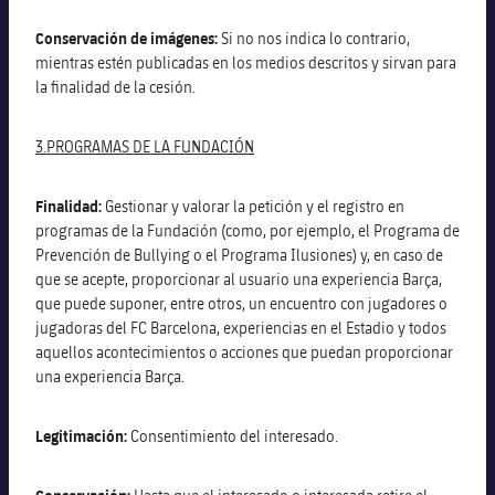
Conservación de imágenes:
Si no nos indica lo contrario,
mientras estén publicadas en los medios descritos y sirvan para
la finalidad de la cesión.
3.PROGRAMAS DE LA FUNDACIÓN
Finalidad:
Gestionar y valorar la petición y el registro en
programas de la Fundación (como, por ejemplo, el Programa de
Prevención de Bullying o el Programa Ilusiones) y, en caso de
que se acepte, proporcionar al usuario una experiencia Barça,
que puede suponer, entre otros, un encuentro con jugadores o
jugadoras del FC Barcelona, experiencias en el Estadio y todos
aquellos acontecimientos o acciones que puedan proporcionar
una experiencia Barça.
Legitimación:
Consentimiento del interesado.