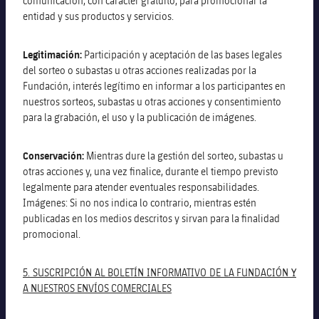
comunicación, con carácter gratuito, para promocionar la
entidad y sus productos y servicios.
Legitimación:
Participación y aceptación de las bases legales
del sorteo o subastas u otras acciones realizadas por la
Fundación, interés legítimo en informar a los participantes en
nuestros sorteos, subastas u otras acciones y consentimiento
para la grabación, el uso y la publicación de imágenes.
Conservación:
Mientras dure la gestión del sorteo, subastas u
otras acciones y, una vez finalice, durante el tiempo previsto
legalmente para atender eventuales responsabilidades.
Imágenes: Si no nos indica lo contrario, mientras estén
publicadas en los medios descritos y sirvan para la finalidad
promocional.
5. SUSCRIPCIÓN AL BOLETÍN INFORMATIVO DE LA FUNDACIÓN Y
A NUESTROS ENVÍOS COMERCIALES