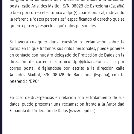
postal calle Arístides Maillol, S/N, 08028 de Barcelona (España)
o bien por correo electrónico a dpo@fcbarcelona.cat, indicando
la referencia “datos personales”, especificando el derecho que se
quiere ejercer y respecto a qué datos personales.
Si tuviera cualquier duda, cuestión o reclamación sobre la
forma en la que tratamos sus datos personales, puede ponerse
en contacto con nuestro delegado de Protección de Datos en la
dirección de correo electrónico dpo@fcbarcelona.cat o por
correo postal, dirigiéndose por escrito a la dirección calle
Arístides Maillol, S/N, 08028 de Barcelona (España), con la
referencia “DPO”.
En caso de divergencias en relación con el tratamiento de sus
datos, puede presentar una reclamación frente a la Autoridad
Española de Protección de Datos (www.aepd.es).