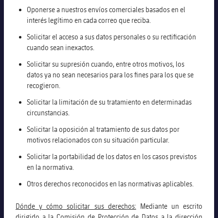
Oponerse a nuestros envíos comerciales basados en el
interés legítimo en cada correo que reciba.
Solicitar el acceso a sus datos personales o su rectificación
cuando sean inexactos.
Solicitar su supresión cuando, entre otros motivos, los
datos ya no sean necesarios para los fines para los que se
recogieron.
Solicitar la limitación de su tratamiento en determinadas
circunstancias.
Solicitar la oposición al tratamiento de sus datos por
motivos relacionados con su situación particular.
Solicitar la portabilidad de los datos en los casos previstos
en la normativa.
Otros derechos reconocidos en las normativas aplicables.
Dónde y cómo solicitar sus derechos:
Mediante un escrito
dirigido a la Comisión de Protección de Datos a la dirección