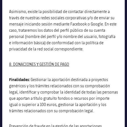
Asimismo, existe la posibilidad de contactar directamente a
través de nuestras redes sociales corporativas y/o de enviar su
mensaje iniciando sesión mediante Facebook o Google. En este
caso, trataremos los datos del perfil público de su cuenta
personal (nombre del perfil y/o nombre del usuario, fotografía
e información básica) de conformidad con la política de
privacidad de la red social correspondiente.
8. DONACIONES Y GESTIÓN DE PAGO
Finalidades:
Gestionar la aportación destinada a proyectos
genéricos y los trámites relacionados con su comprobación
legal, identificar y comprobar la identidad de todas las personas
que aportan a título gratuito fondos o recursos por importe
igual o superior a 100 euros, gestionar la aportación y los
trámites relacionados con su comprobación legal.
Prevención de fraude en la gestión de las aportaciones