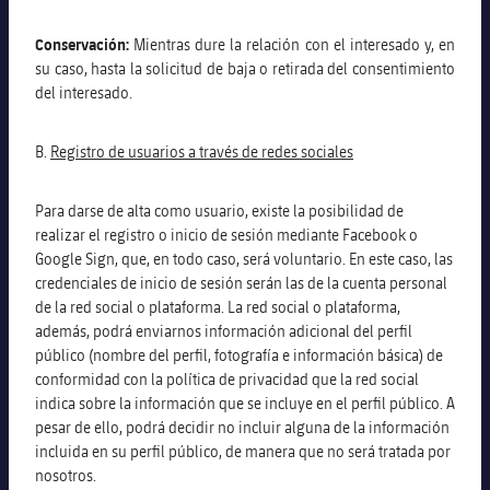
Conservación:
Mientras dure la relación con el interesado y, en
su caso, hasta la solicitud de baja o retirada del consentimiento
del interesado.
B.
Registro de usuarios a través de redes sociales
Para darse de alta como usuario, existe la posibilidad de
realizar el registro o inicio de sesión mediante Facebook o
Google Sign, que, en todo caso, será voluntario. En este caso, las
credenciales de inicio de sesión serán las de la cuenta personal
de la red social o plataforma. La red social o plataforma,
además, podrá enviarnos información adicional del perfil
público (nombre del perfil, fotografía e información básica) de
conformidad con la política de privacidad que la red social
indica sobre la información que se incluye en el perfil público. A
pesar de ello, podrá decidir no incluir alguna de la información
incluida en su perfil público, de manera que no será tratada por
nosotros.