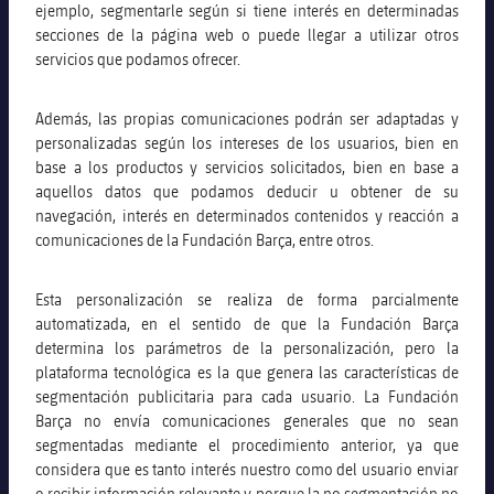
ejemplo, segmentarle según si tiene interés en determinadas
secciones de la página web o puede llegar a utilizar otros
servicios que podamos ofrecer.
Además, las propias comunicaciones podrán ser adaptadas y
personalizadas según los intereses de los usuarios, bien en
base a los productos y servicios solicitados, bien en base a
aquellos datos que podamos deducir u obtener de su
navegación, interés en determinados contenidos y reacción a
comunicaciones de la Fundación Barça, entre otros.
Esta personalización se realiza de forma parcialmente
automatizada, en el sentido de que la Fundación Barça
determina los parámetros de la personalización, pero la
plataforma tecnológica es la que genera las características de
segmentación publicitaria para cada usuario. La Fundación
Barça no envía comunicaciones generales que no sean
segmentadas mediante el procedimiento anterior, ya que
considera que es tanto interés nuestro como del usuario enviar
o recibir información relevante y porque la no segmentación no