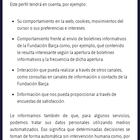
Este perfil tendrá en cuenta, por ejemplo:
Su comportamiento en la web, cookies, movimientos del
cursor o sus preferencias e intereses.
Comportamiento frente al envío de boletines informativos
de la Fundación Barça como, por ejemplo, qué contenido
le resulta interesante según la apertura de boletines
informativos y la frecuencia de dicha apertura.
Interacción que pueda realizar a través de otros canales,
como consultas en canales de información o contacto de la
Fundación Barça.
Información que nos pueda proporcionar a través de
encuestas de satisfacción.
Le informamos también de que, para algunos servicios,
podemos tratar sus datos personales utilizando medios
automatizados. Eso significa que determinadas decisiones se
toman de forma automática sin intervención humana como, por