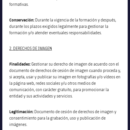
formativas.
Conservación:
Durante la vigencia de la formación y después,
durante los plazos exigidos legalmente para gestionar la
formación y/o atender eventuales responsabilidades.
2. DERECHOS DE IMAGEN
Finalidades:
Gestionar su derecho de imagen de acuerdo con el
documento de derechos de cesión de imagen cuando proceda y,
si acepta, usar y publicar su imagen en fotografías y/o vídeos en
la página web, redes sociales y/u otros medios de
comunicación, con carácter gratuito, para promocionar la
entidad y sus actividades y servicios.
Legitimación:
Documento de cesión de derechos de imagen y
consentimiento para la grabación, uso y publicación de
imágenes.