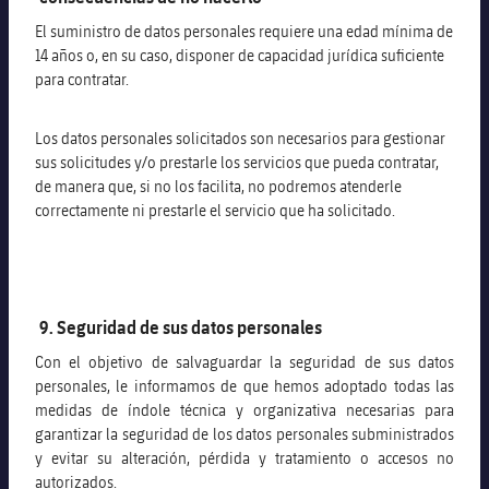
El suministro de datos personales requiere una edad mínima de
14 años o, en su caso, disponer de capacidad jurídica suficiente
para contratar.
Los datos personales solicitados son necesarios para gestionar
sus solicitudes y/o prestarle los servicios que pueda contratar,
de manera que, si no los facilita, no podremos atenderle
correctamente ni prestarle el servicio que ha solicitado.
9. Seguridad de sus datos personales
Con el objetivo de salvaguardar la seguridad de sus datos
personales, le informamos de que hemos adoptado todas las
medidas de índole técnica y organizativa necesarias para
garantizar la seguridad de los datos personales subministrados
y evitar su alteración, pérdida y tratamiento o accesos no
autorizados.