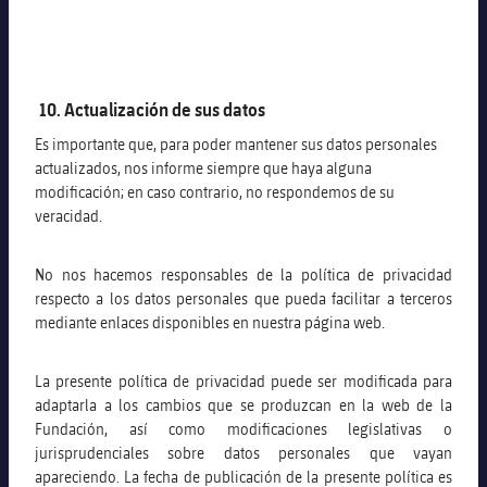
10. Actualización de sus datos
Es importante que, para poder mantener sus datos personales
actualizados, nos informe siempre que haya alguna
modificación; en caso contrario, no respondemos de su
veracidad.
No nos hacemos responsables de la política de privacidad
respecto a los datos personales que pueda facilitar a terceros
mediante enlaces disponibles en nuestra página web.
La presente política de privacidad puede ser modificada para
adaptarla a los cambios que se produzcan en la web de la
Fundación, así como modificaciones legislativas o
jurisprudenciales sobre datos personales que vayan
apareciendo. La fecha de publicación de la presente política es