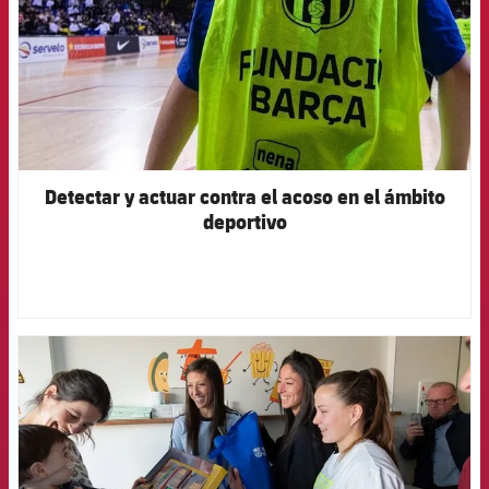
Detectar y actuar contra el acoso en el ámbito
deportivo
FCB Barcelona badge