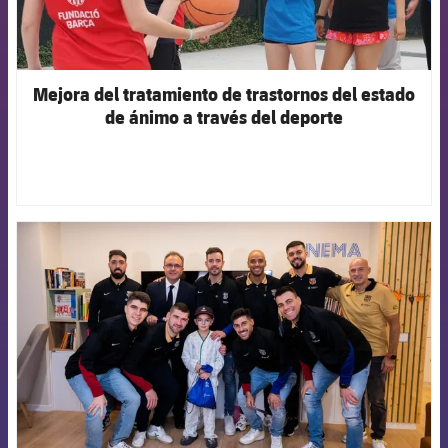
Mejora del tratamiento de trastornos del estado
de ánimo a través del deporte
FCB Barcelona badge