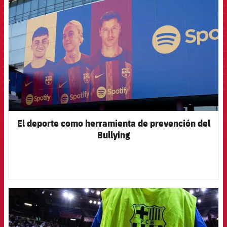
El deporte como herramienta de prevención del
Bullying
FCB Barcelona badge