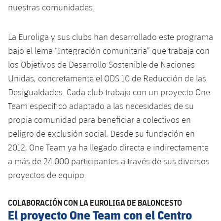
nuestras comunidades.
La Euroliga y sus clubs han desarrollado este programa
bajo el lema “Integración comunitaria” que trabaja con
los Objetivos de Desarrollo Sostenible de Naciones
Unidas, concretamente el ODS 10 de Reducción de las
Desigualdades. Cada club trabaja con un proyecto One
Team específico adaptado a las necesidades de su
propia comunidad para beneficiar a colectivos en
peligro de exclusión social. Desde su fundación en
2012, One Team ya ha llegado directa e indirectamente
a más de 24.000 participantes a través de sus diversos
proyectos de equipo.
COLABORACIÓN CON LA EUROLIGA DE BALONCESTO
El proyecto One Team con el Centro