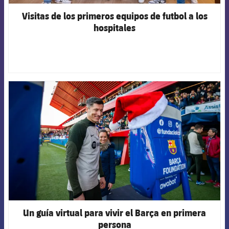
Visitas de los primeros equipos de futbol a los
hospitales
FCB Barcelona badge
Un guía virtual para vivir el Barça en primera
persona