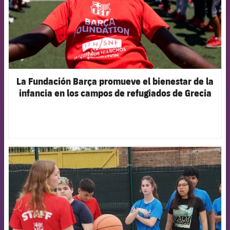
La Fundación Barça promueve el bienestar de la
infancia en los campos de refugiados de Grecia
FCB Barcelona badge