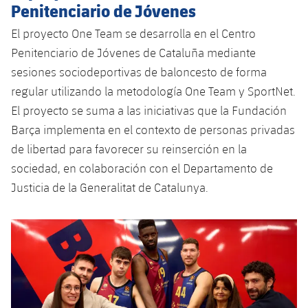
Penitenciario de Jóvenes
El proyecto One Team se desarrolla en el Centro
Penitenciario de Jóvenes de Cataluña mediante
sesiones sociodeportivas de baloncesto de forma
regular utilizando la metodología One Team y SportNet.
El proyecto se suma a las iniciativas que la Fundación
Barça implementa en el contexto de personas privadas
de libertad para favorecer su reinserción en la
sociedad, en colaboración con el Departamento de
Justicia de la Generalitat de Catalunya.