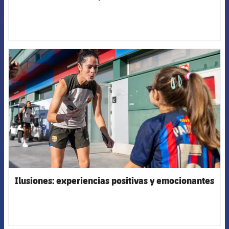
FCB Barcelona badge
Ilusiones: experiencias positivas y emocionantes