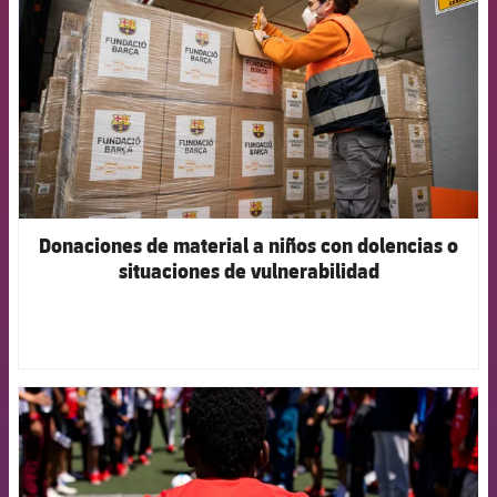
Donaciones de material a niños con dolencias o
situaciones de vulnerabilidad
FCB Barcelona badge