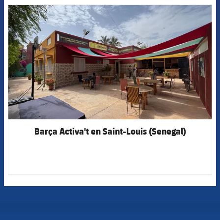
FCB Barcelona badge
Barça Activa't en Saint-Louis (Senegal)