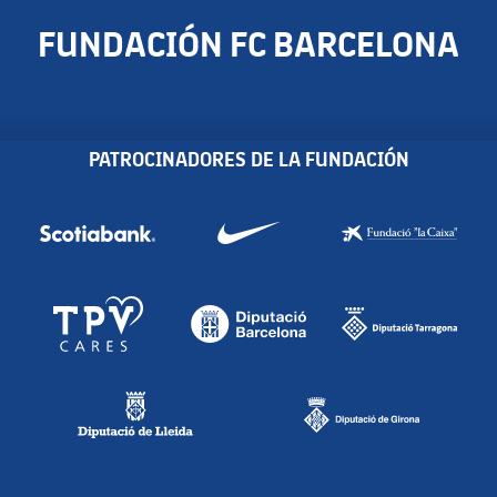
FUNDACIÓN FC BARCELONA
PATROCINADORES DE LA FUNDACIÓN