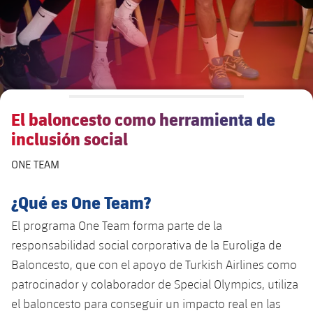
El baloncesto como herramienta de
inclusión social
ONE TEAM
¿Qué es One Team?
El programa One Team forma parte de la
responsabilidad social corporativa de la Euroliga de
Baloncesto, que con el apoyo de Turkish Airlines como
patrocinador y colaborador de Special Olympics, utiliza
el baloncesto para conseguir un impacto real en las