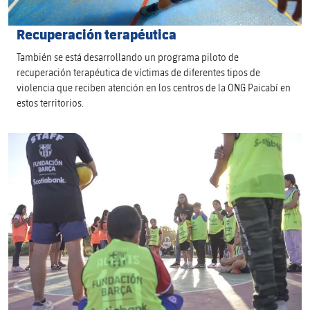
Recuperación terapéutica
También se está desarrollando un programa piloto de
recuperación terapéutica de víctimas de diferentes tipos de
violencia que reciben atención en los centros de la ONG Paicabí en
estos territorios.