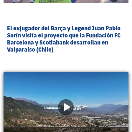
El exjugador del Barça y Legend Juan Pablo
Sorín visita el proyecto que la Fundación FC
Barcelona y Scotiabank desarrollan en
Valparaíso (Chile)