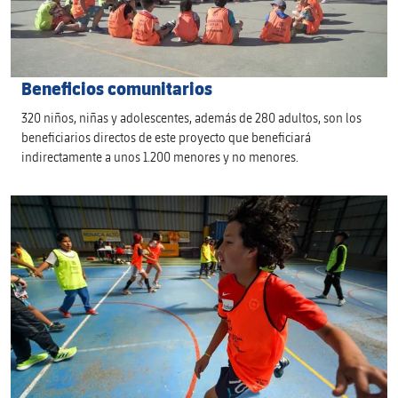
Beneficios comunitarios
320 niños, niñas y adolescentes, además de 280 adultos, son los
beneficiarios directos de este proyecto que beneficiará
indirectamente a unos 1.200 menores y no menores.