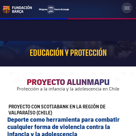
EDUCACIÓN Y PROTECCIÓN
PROYECTO ALUNMAPU
Protección a la infancia y la adolescencia en Chile
PROYECTO CON SCOTIABANK EN LA REGIÓN DE
VALPARAÍSO (CHILE)
Deporte como herramienta para combatir
cualquier forma de violencia contra la
infancia y la adolescencia