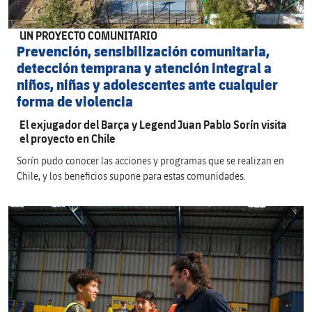
UN PROYECTO COMUNITARIO
Prevención, sensibilización comunitaria,
detección temprana y atención integral a
niños, niñas y adolescentes ante cualquier
forma de violencia
El exjugador del Barça y Legend Juan Pablo Sorín visita
el proyecto en Chile
Sorín pudo conocer las acciones y programas que se realizan en
Chile, y los beneficios supone para estas comunidades.