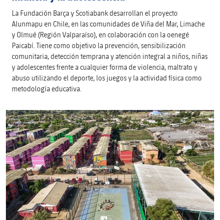
La Fundación Barça y Scotiabank desarrollan el proyecto
Alunmapu en Chile, en las comunidades de Viña del Mar, Limache
y Olmué (Región Valparaíso), en colaboración con la oenegé
Paicabí. Tiene como objetivo la prevención, sensibilización
comunitaria, detección temprana y atención integral a niños, niñas
y adolescentes frente a cualquier forma de violencia, maltrato y
abuso utilizando el deporte, los juegos y la actividad física como
metodología educativa.