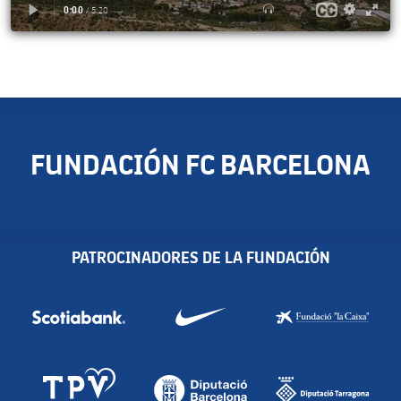
FUNDACIÓN FC BARCELONA
PATROCINADORES DE LA FUNDACIÓN