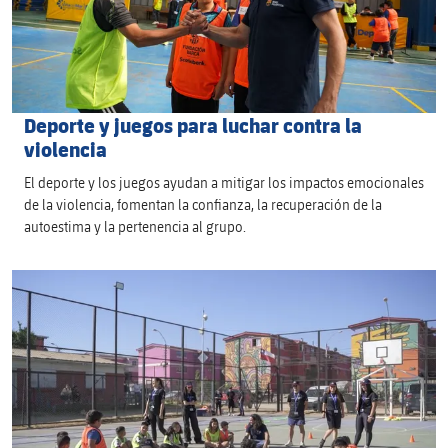
Deporte y juegos para luchar contra la
violencia
El deporte y los juegos ayudan a mitigar los impactos emocionales
de la violencia, fomentan la confianza, la recuperación de la
autoestima y la pertenencia al grupo.