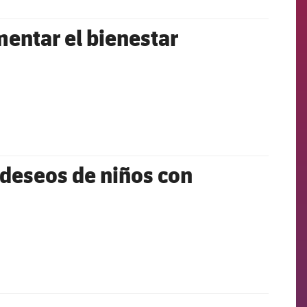
entar el bienestar
 deseos de niños con