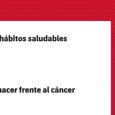
 hábitos saludables
acer frente al cáncer