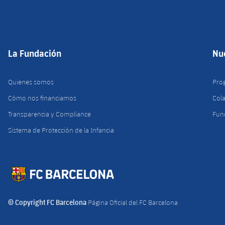
La Fundación
Nu
Quienes somos
Pro
Cómo nos financiamos
Col
Transparencia y Compliance
Fun
Sistema de Protección de la Infancia
© Copyright FC Barcelona
Página Oficial del FC Barcelona