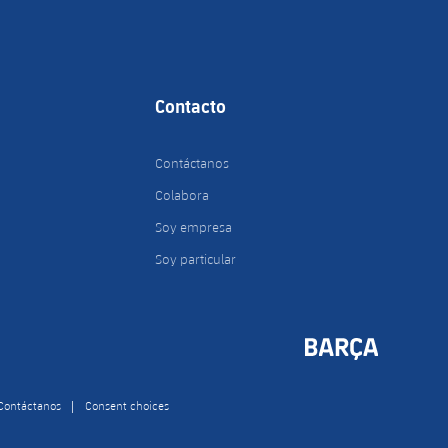
Contacto
Contáctanos
Colabora
Soy empresa
Soy particular
Contáctanos
Consent choices