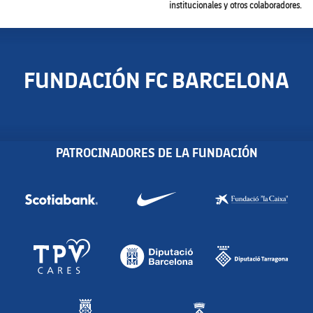
institucionales y otros colaboradores.
FUNDACIÓN FC BARCELONA
PATROCINADORES DE LA FUNDACIÓN