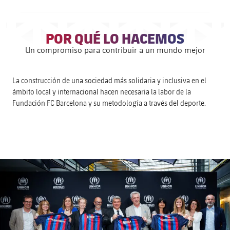
POR QUÉ LO HACEMOS
Un compromiso para contribuir a un mundo mejor
La construcción de una sociedad más solidaria y inclusiva en el
ámbito local y internacional hacen necesaria la labor de la
Fundación FC Barcelona y su metodología a través del deporte.