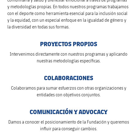
y metodologías propias. En todos nuestros programas trabajamos
con el deporte como herramienta esencial para la inclusión social
y la equidad, con un especial enfoque en la igualdad de género y
la diversidad en todas sus formas.
PROYECTOS PROPIOS
Intervenimos directamente con nuestros programas y aplicando
nuestras metodologías específicas.
COLABORACIONES
Colaboramos para sumar esfuerzos con otras organizaciones y
entidades con objetivos conjuntos.
COMUNICACIÓN Y ADVOCACY
Damos a conocer el posicionamiento de la Fundación y queremos
influir para conseguir cambios.