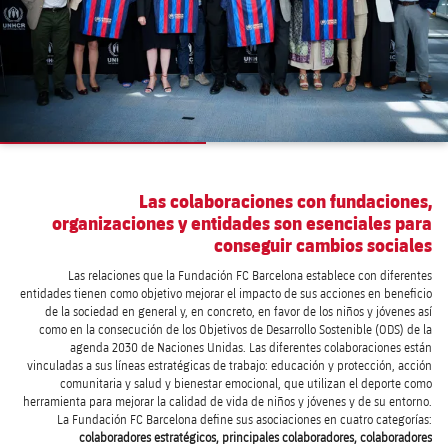
Las colaboraciones con fundaciones,
organizaciones y entidades son esenciales para
conseguir cambios sociales
Las relaciones que la Fundación FC Barcelona establece con diferentes
entidades tienen como objetivo mejorar el impacto de sus acciones en beneficio
de la sociedad en general y, en concreto, en favor de los niños y jóvenes así
como en la consecución de los Objetivos de Desarrollo Sostenible (ODS) de la
agenda 2030 de Naciones Unidas. Las diferentes colaboraciones están
vinculadas a sus líneas estratégicas de trabajo: educación y protección, acción
comunitaria y salud y bienestar emocional, que utilizan el deporte como
herramienta para mejorar la calidad de vida de niños y jóvenes y de su entorno.
La Fundación FC Barcelona define sus asociaciones en cuatro categorías:
colaboradores estratégicos, principales colaboradores, colaboradores