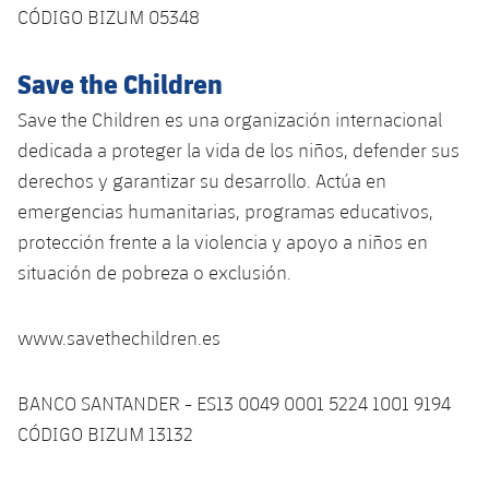
CÓDIGO BIZUM 05348
Save the Children
Save the Children es una organización internacional
dedicada a proteger la vida de los niños, defender sus
derechos y garantizar su desarrollo. Actúa en
emergencias humanitarias, programas educativos,
protección frente a la violencia y apoyo a niños en
situación de pobreza o exclusión.
www.savethechildren.es
BANCO SANTANDER - ES13 0049 0001 5224 1001 9194
CÓDIGO BIZUM 13132