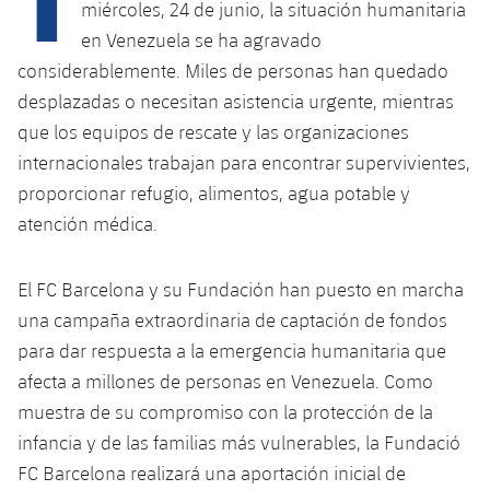
miércoles, 24 de junio, la situación humanitaria
en Venezuela se ha agravado
considerablemente. Miles de personas han quedado
desplazadas o necesitan asistencia urgente, mientras
que los equipos de rescate y las organizaciones
internacionales trabajan para encontrar supervivientes,
proporcionar refugio, alimentos, agua potable y
atención médica.
El FC Barcelona y su Fundación han puesto en marcha
una campaña extraordinaria de captación de fondos
para dar respuesta a la emergencia humanitaria que
afecta a millones de personas en Venezuela. Como
muestra de su compromiso con la protección de la
infancia y de las familias más vulnerables, la Fundació
FC Barcelona realizará una aportación inicial de