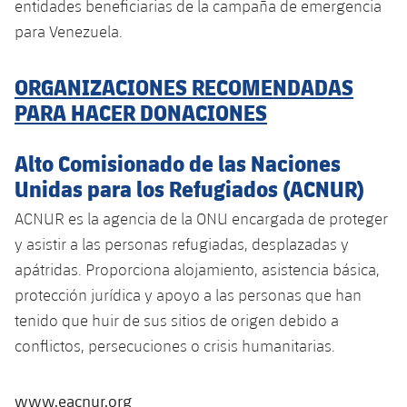
entidades beneficiarias de la campaña de emergencia
para Venezuela.
ORGANIZACIONES RECOMENDADAS
PARA HACER DONACIONES
Alto Comisionado de las Naciones
Unidas para los Refugiados (ACNUR)
ACNUR es la agencia de la ONU encargada de proteger
y asistir a las personas refugiadas, desplazadas y
apátridas. Proporciona alojamiento, asistencia básica,
protección jurídica y apoyo a las personas que han
tenido que huir de sus sitios de origen debido a
conflictos, persecuciones o crisis humanitarias.
www.eacnur.org