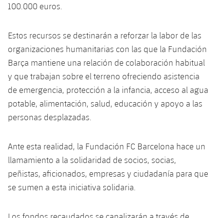
100.000 euros.
Estos recursos se destinarán a reforzar la labor de las
organizaciones humanitarias con las que la Fundación
Barça mantiene una relación de colaboración habitual
y que trabajan sobre el terreno ofreciendo asistencia
de emergencia, protección a la infancia, acceso al agua
potable, alimentación, salud, educación y apoyo a las
personas desplazadas.
Ante esta realidad, la Fundación FC Barcelona hace un
llamamiento a la solidaridad de socios, socias,
peñistas, aficionados, empresas y ciudadanía para que
se sumen a esta iniciativa solidaria.
Los fondos recaudados se canalizarán a través de