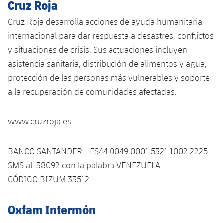
Cruz Roja
Cruz Roja desarrolla acciones de ayuda humanitaria
internacional para dar respuesta a desastres, conflictos
y situaciones de crisis. Sus actuaciones incluyen
asistencia sanitaria, distribución de alimentos y agua,
protección de las personas más vulnerables y soporte
a la recuperación de comunidades afectadas.
www.cruzroja.es
BANCO SANTANDER - ES44 0049 0001 5321 1002 2225
SMS al 38092 con la palabra VENEZUELA
CÓDIGO BIZUM 33512
Oxfam Intermón