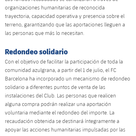
organizaciones humanitarias de reconocida
trayectoria, capacidad operativa y presencia sobre el
terreno, garantizando que las aportaciones lleguen a
las personas que más lo necesitan.
Redondeo solidario
Con el objetivo de facilitar la participación de toda la
comunidad azulgrana, a partir del 1 de julio, el FC
Barcelona ha incorporado un mecanismo de redondeo
solidario a diferentes puntos de venta de las
instalaciones del Club. Las personas que realicen
alguna compra podrán realizar una aportación
voluntaria mediante el redondeo del importe. La
recaudación obtenida se destinará íntegramente a
apoyar las acciones humanitarias impulsadas por las