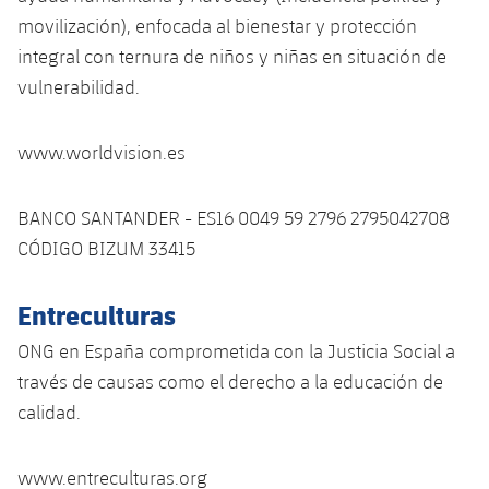
movilización), enfocada al bienestar y protección
integral con ternura de niños y niñas en situación de
vulnerabilidad.
www.worldvision.es
BANCO SANTANDER - ES16 0049 59 2796 2795042708
CÓDIGO BIZUM 33415
Entreculturas
ONG en España comprometida con la Justicia Social a
través de causas como el derecho a la educación de
calidad.
www.entreculturas.org