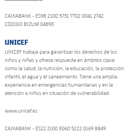
CAIXABANK - ES98 2100 5731 7702 0041 2742
CÓDIGO BIZUM 04893
UNICEF
UNICEF trabaja para garantizar los derechos de los
niños y niñas y ofrece respuesta en ámbitos clave
como la salud, la nutrición, la educación, la protección
infantil, el agua y el saneamiento. Tiene una amplia
experiencia en emergencias humanitarias y en la
atención a niños en situación de vulnerabilidad.
www.unicef.es
CAIXABANK - ES22 2100 3060 5222 0169 8849