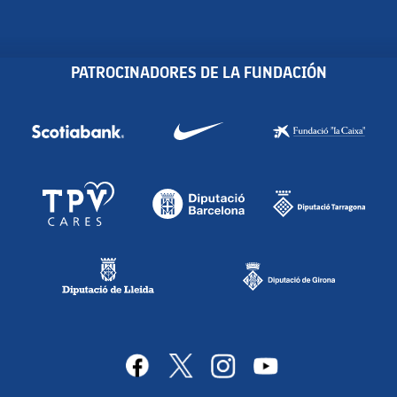
PATROCINADORES DE LA FUNDACIÓN
facebook
x
instagram
youtube