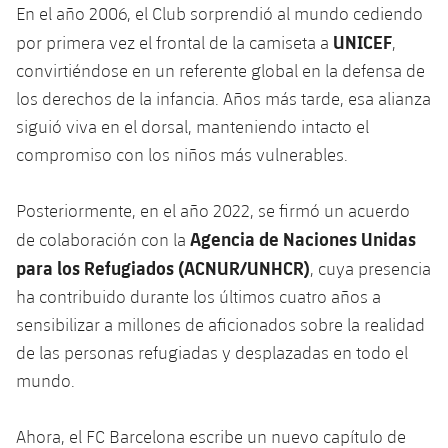
En el año 2006, el Club sorprendió al mundo cediendo
UNICEF
por primera vez el frontal de la camiseta a
,
convirtiéndose en un referente global en la defensa de
los derechos de la infancia. Años más tarde, esa alianza
siguió viva en el dorsal, manteniendo intacto el
compromiso con los niños más vulnerables.
Posteriormente, en el año 2022, se firmó un acuerdo
Agencia de Naciones Unidas
de colaboración con la
para los Refugiados (ACNUR/UNHCR)
, cuya presencia
ha contribuido durante los últimos cuatro años a
sensibilizar a millones de aficionados sobre la realidad
de las personas refugiadas y desplazadas en todo el
mundo.
Ahora, el FC Barcelona escribe un nuevo capítulo de