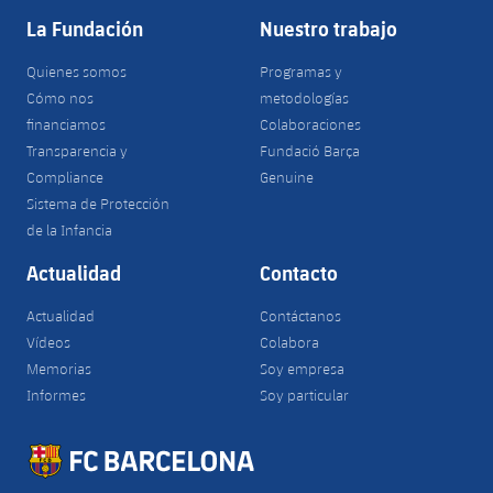
La Fundación
Nuestro trabajo
Quienes somos
Programas y
Cómo nos
metodologías
financiamos
Colaboraciones
Transparencia y
Fundació Barça
Compliance
Genuine
Sistema de Protección
de la Infancia
Actualidad
Contacto
Actualidad
Contáctanos
Vídeos
Colabora
Memorias
Soy empresa
Informes
Soy particular