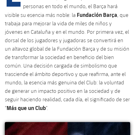
personas en todo el mundo, el Barça hará
Fundación Barça
visible su esencia más noble: la
, que
trabaja para mejorar la vida de miles de niños y
jóvenes en Cataluña y en el mundo. Por primera vez, el
dorsal de los jugadores y jugadoras se convertirá en
un altavoz global de la Fundación Barça y de su misión
de transformar la sociedad en beneficio del bien
común. Una decisión cargada de simbolismo que
trasciende el ámbito deportivo y que reafirma, ante el
mundo, la esencia más genuina del Club: la voluntad
de generar un impacto positivo en la sociedad y de
seguir haciendo realidad, cada día, el significado de ser
Más que un Club
“
”.