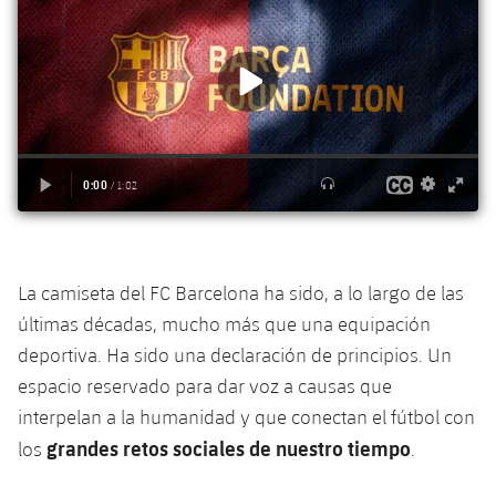
La camiseta del FC Barcelona ha sido, a lo largo de las
últimas décadas, mucho más que una equipación
deportiva. Ha sido una declaración de principios. Un
espacio reservado para dar voz a causas que
interpelan a la humanidad y que conectan el fútbol con
grandes retos sociales de nuestro tiempo
los
.