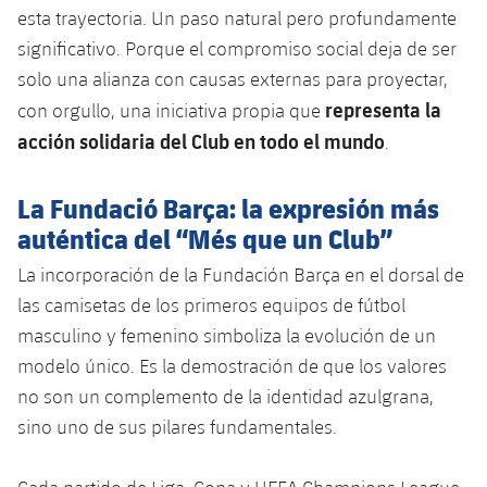
esta trayectoria. Un paso natural pero profundamente
significativo. Porque el compromiso social deja de ser
solo una alianza con causas externas para proyectar,
representa la
con orgullo, una iniciativa propia que
acción solidaria del Club en todo el mundo
.
La Fundació Barça: la expresión más
auténtica del “Més que un Club”
La incorporación de la Fundación Barça en el dorsal de
las camisetas de los primeros equipos de fútbol
masculino y femenino simboliza la evolución de un
modelo único. Es la demostración de que los valores
no son un complemento de la identidad azulgrana,
sino uno de sus pilares fundamentales.