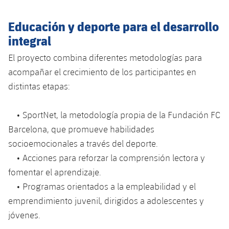
Educación y deporte para el desarrollo
integral
El proyecto combina diferentes metodologías para
acompañar el crecimiento de los participantes en
distintas etapas:
• SportNet, la metodología propia de la Fundación FC
Barcelona, que promueve habilidades
socioemocionales a través del deporte.
• Acciones para reforzar la comprensión lectora y
fomentar el aprendizaje.
• Programas orientados a la empleabilidad y el
emprendimiento juvenil, dirigidos a adolescentes y
jóvenes.