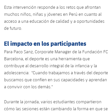
Esta intervención responde a los retos que afrontan
muchos niños, niñas y jóvenes en Perú en cuanto al
acceso a una educación de calidad y a oportunidades
de futuro.
El impacto en los participantes
Para Paco Sanz, Corporate Manager de la Fundación FC
Barcelona, el deporte es una herramienta que
contribuye al desarrollo integral de la infancia y la
adolescencia: "Cuando trabajamos a través del deporte
buscamos que confíen en sus capacidades y aprendan
a convivir con los demás."
Durante la jornada, varios estudiantes compartieron
cómo las sesiones están cambiando la forma en que se