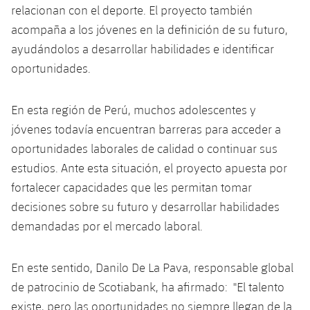
relacionan con el deporte. El proyecto también
acompaña a los jóvenes en la definición de su futuro,
ayudándolos a desarrollar habilidades e identificar
oportunidades.
En esta región de Perú, muchos adolescentes y
jóvenes todavía encuentran barreras para acceder a
oportunidades laborales de calidad o continuar sus
estudios. Ante esta situación, el proyecto apuesta por
fortalecer capacidades que les permitan tomar
decisiones sobre su futuro y desarrollar habilidades
demandadas por el mercado laboral.
En este sentido, Danilo De La Pava, responsable global
de patrocinio de Scotiabank, ha afirmado: "El talento
existe, pero las oportunidades no siempre llegan de la