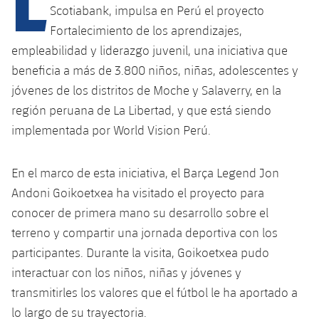
L
Scotiabank, impulsa en Perú el proyecto
Fortalecimiento de los aprendizajes,
empleabilidad y liderazgo juvenil, una iniciativa que
beneficia a más de 3.800 niños, niñas, adolescentes y
jóvenes de los distritos de Moche y Salaverry, en la
región peruana de La Libertad, y que está siendo
implementada por World Vision Perú.
En el marco de esta iniciativa, el Barça Legend Jon
Andoni Goikoetxea ha visitado el proyecto para
conocer de primera mano su desarrollo sobre el
terreno y compartir una jornada deportiva con los
participantes. Durante la visita, Goikoetxea pudo
interactuar con los niños, niñas y jóvenes y
transmitirles los valores que el fútbol le ha aportado a
lo largo de su trayectoria.