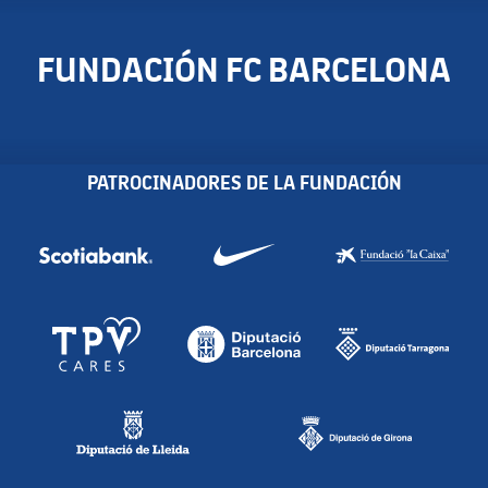
FUNDACIÓN FC BARCELONA
PATROCINADORES DE LA FUNDACIÓN