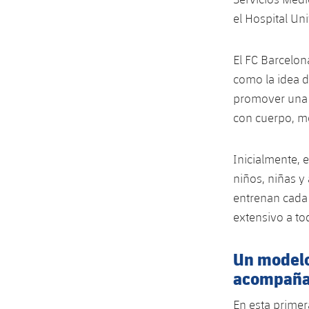
el Hospital Uni
El FC Barcelon
como la idea d
promover una 
con cuerpo, m
Inicialmente, 
niños, niñas y
entrenan cada 
extensivo a to
Un modelo 
acompaña
En esta primer