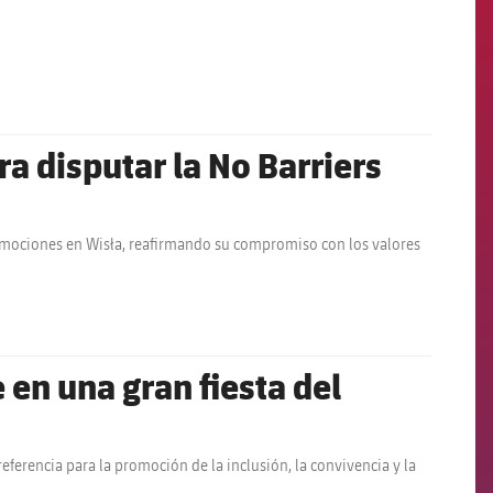
ra disputar la No Barriers
 emociones en Wisła, reafirmando su compromiso con los valores
 en una gran fiesta del
ferencia para la promoción de la inclusión, la convivencia y la