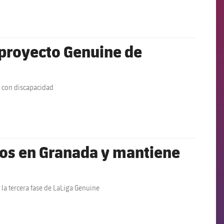
 proyecto Genuine de
s con discapacidad
tos en Granada y mantiene
 la tercera fase de LaLiga Genuine