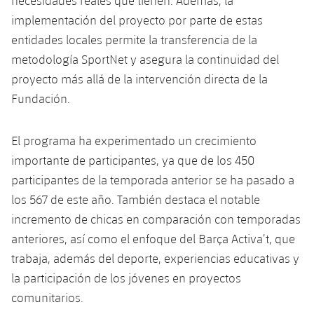
necesidades reales que tienen. Además, la
implementación del proyecto por parte de estas
entidades locales permite la transferencia de la
metodología SportNet y asegura la continuidad del
proyecto más allá de la intervención directa de la
Fundación.
El programa ha experimentado un crecimiento
importante de participantes, ya que de los 450
participantes de la temporada anterior se ha pasado a
los 567 de este año. También destaca el notable
incremento de chicas en comparación con temporadas
anteriores, así como el enfoque del Barça Activa’t, que
trabaja, además del deporte, experiencias educativas y
la participación de los jóvenes en proyectos
comunitarios.