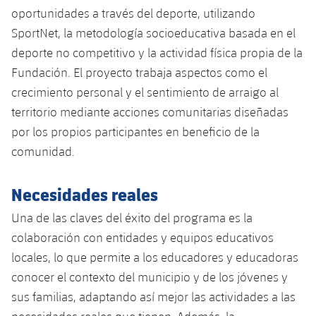
oportunidades a través del deporte, utilizando
SportNet, la metodología socioeducativa basada en el
deporte no competitivo y la actividad física propia de la
Fundación. El proyecto trabaja aspectos como el
crecimiento personal y el sentimiento de arraigo al
territorio mediante acciones comunitarias diseñadas
por los propios participantes en beneficio de la
comunidad.
Necesidades reales
Una de las claves del éxito del programa es la
colaboración con entidades y equipos educativos
locales, lo que permite a los educadores y educadoras
conocer el contexto del municipio y de los jóvenes y
sus familias, adaptando así mejor las actividades a las