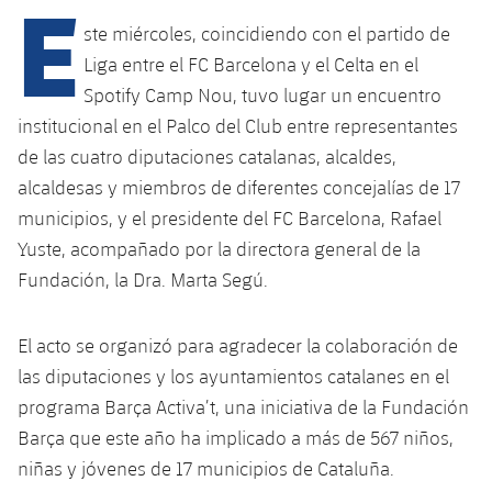
E
ste miércoles, coincidiendo con el partido de
Liga entre el FC Barcelona y el Celta en el
Spotify Camp Nou, tuvo lugar un encuentro
institucional en el Palco del Club entre representantes
de las cuatro diputaciones catalanas, alcaldes,
alcaldesas y miembros de diferentes concejalías de 17
municipios, y el presidente del FC Barcelona, Rafael
Yuste, acompañado por la directora general de la
Fundación, la Dra. Marta Segú.
El acto se organizó para agradecer la colaboración de
las diputaciones y los ayuntamientos catalanes en el
programa Barça Activa’t, una iniciativa de la Fundación
Barça que este año ha implicado a más de 567 niños,
niñas y jóvenes de 17 municipios de Cataluña.