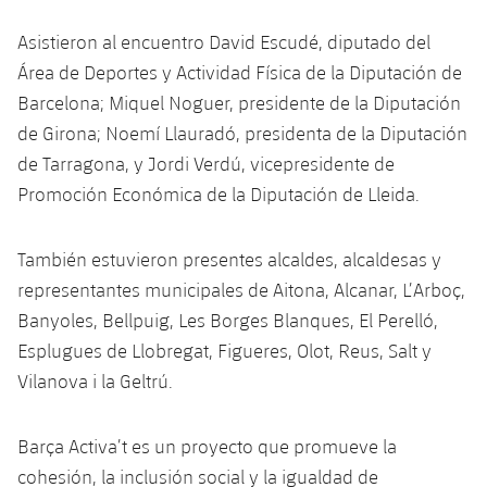
Asistieron al encuentro David Escudé, diputado del
Área de Deportes y Actividad Física de la Diputación de
Barcelona; Miquel Noguer, presidente de la Diputación
de Girona; Noemí Llauradó, presidenta de la Diputación
de Tarragona, y Jordi Verdú, vicepresidente de
Promoción Económica de la Diputación de Lleida.
También estuvieron presentes alcaldes, alcaldesas y
representantes municipales de Aitona, Alcanar, L’Arboç,
Banyoles, Bellpuig, Les Borges Blanques, El Perelló,
Esplugues de Llobregat, Figueres, Olot, Reus, Salt y
Vilanova i la Geltrú.
Barça Activa’t es un proyecto que promueve la
cohesión, la inclusión social y la igualdad de