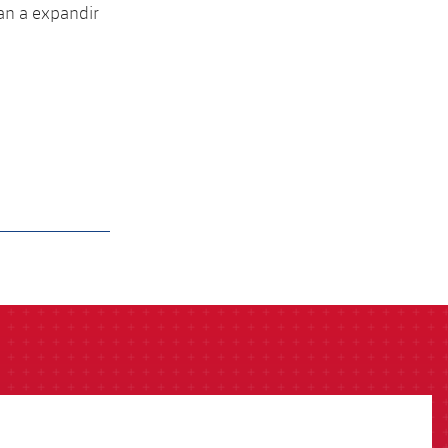
an a expandir