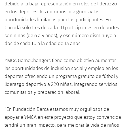
debido a la baja representación en roles de liderazgo
en los deportes, los entornos inseguros y las
oportunidades limitadas para los participantes. En
Canadá sólo tres de cada 10 participantes en deportes
son niñas (de 6 a 9 años), y ese número disminuye a
dos de cada 10 a la edad de 13 años.
YMCA GameChangers tiene como objetivo aumentar
las oportunidades de inclusión social y empleo en los
deportes ofreciendo un programa gratuito de fútbol y
liderazgo deportivo a 220 niñas, integrando servicios
comunitarios y preparación laboral.
“En Fundación Barça estamos muy orgullosos de
apoyar a YMCA en este proyecto que estoy convencida
tendrá un gran impacto, para mejorar la vida de niños