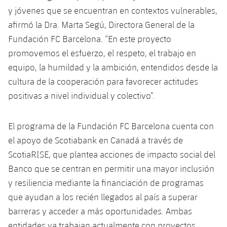
y jóvenes que se encuentran en contextos vulnerables,
afirmó la Dra. Marta Segú, Directora General de la
Fundación FC Barcelona. “En este proyecto
promovemos el esfuerzo, el respeto, el trabajo en
equipo, la humildad y la ambición, entendidos desde la
cultura de la cooperación para favorecer actitudes
positivas a nivel individual y colectivo”.
El programa de la Fundación FC Barcelona cuenta con
el apoyo de Scotiabank en Canadá a través de
ScotiaRISE, que plantea acciones de impacto social del
Banco que se centran en permitir una mayor inclusión
y resiliencia mediante la financiación de programas
que ayudan a los recién llegados al país a superar
barreras y acceder a más oportunidades. Ambas
entidades ya trabajan actualmente con proyectos