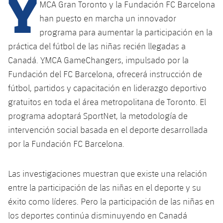
Y
MCA Gran Toronto y la Fundación FC Barcelona
han puesto en marcha un innovador
programa para aumentar la participación en la
práctica del fútbol de las niñas recién llegadas a
Canadá. YMCA GameChangers, impulsado por la
Fundación del FC Barcelona, ofrecerá instrucción de
fútbol, partidos y capacitación en liderazgo deportivo
gratuitos en toda el área metropolitana de Toronto. El
programa adoptará SportNet, la metodología de
intervención social basada en el deporte desarrollada
por la Fundación FC Barcelona.
Las investigaciones muestran que existe una relación
entre la participación de las niñas en el deporte y su
éxito como líderes. Pero la participación de las niñas en
los deportes continúa disminuyendo en Canadá