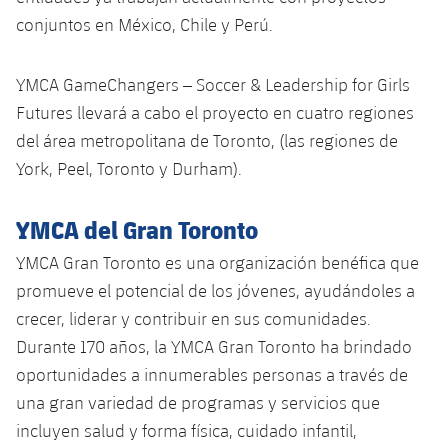
conjuntos en México, Chile y Perú.
YMCA GameChangers – Soccer & Leadership for Girls
Futures llevará a cabo el proyecto en cuatro regiones
del área metropolitana de Toronto, (las regiones de
York, Peel, Toronto y Durham).
YMCA del Gran Toronto
YMCA Gran Toronto es una organización benéfica que
promueve el potencial de los jóvenes, ayudándoles a
crecer, liderar y contribuir en sus comunidades.
Durante 170 años, la YMCA Gran Toronto ha brindado
oportunidades a innumerables personas a través de
una gran variedad de programas y servicios que
incluyen salud y forma física, cuidado infantil,