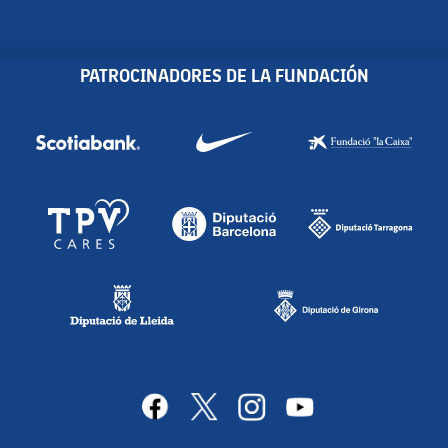
PATROCINADORES DE LA FUNDACIÓN
facebook
x
instagram
youtube