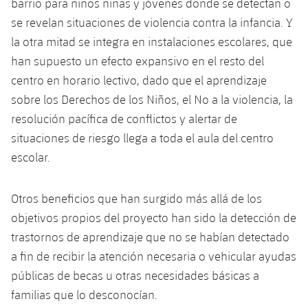
barrio para niños niñas y jóvenes donde se detectan o
se revelan situaciones de violencia contra la infancia. Y
la otra mitad se integra en instalaciones escolares, que
han supuesto un efecto expansivo en el resto del
centro en horario lectivo, dado que el aprendizaje
sobre los Derechos de los Niños, el No a la violencia, la
resolución pacífica de conflictos y alertar de
situaciones de riesgo llega a toda el aula del centro
escolar.
Otros beneficios que han surgido más allá de los
objetivos propios del proyecto han sido la detección de
trastornos de aprendizaje que no se habían detectado
a fin de recibir la atención necesaria o vehicular ayudas
públicas de becas u otras necesidades básicas a
familias que lo desconocían.