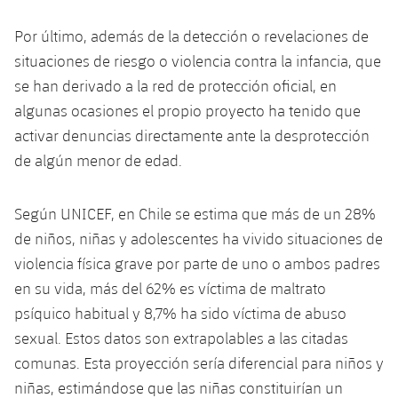
Por último, además de la detección o revelaciones de
situaciones de riesgo o violencia contra la infancia, que
se han derivado a la red de protección oficial, en
algunas ocasiones el propio proyecto ha tenido que
activar denuncias directamente ante la desprotección
de algún menor de edad.
Según UNICEF, en Chile se estima que más de un 28%
de niños, niñas y adolescentes ha vivido situaciones de
violencia física grave por parte de uno o ambos padres
en su vida, más del 62% es víctima de maltrato
psíquico habitual y 8,7% ha sido víctima de abuso
sexual. Estos datos son extrapolables a las citadas
comunas. Esta proyección sería diferencial para niños y
niñas, estimándose que las niñas constituirían un