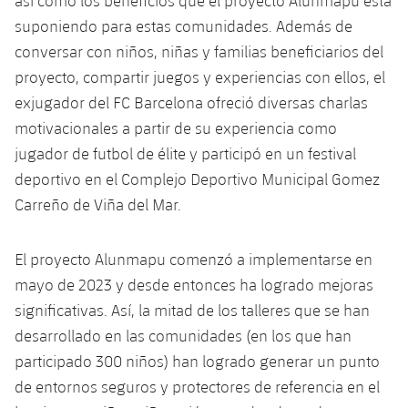
así como los beneficios que el proyecto Alunmapu está
suponiendo para estas comunidades. Además de
conversar con niños, niñas y familias beneficiarios del
proyecto, compartir juegos y experiencias con ellos, el
exjugador del FC Barcelona ofreció diversas charlas
motivacionales a partir de su experiencia como
jugador de futbol de élite y participó en un festival
deportivo en el Complejo Deportivo Municipal Gomez
Carreño de Viña del Mar.
El proyecto Alunmapu comenzó a implementarse en
mayo de 2023 y desde entonces ha logrado mejoras
significativas. Así, la mitad de los talleres que se han
desarrollado en las comunidades (en los que han
participado 300 niños) han logrado generar un punto
de entornos seguros y protectores de referencia en el