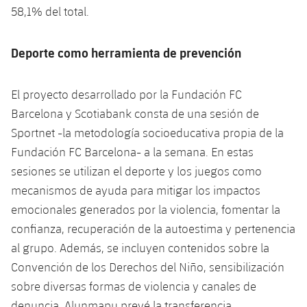
58,1% del total.
Deporte como herramienta de prevención
El proyecto desarrollado por la Fundación FC
Barcelona y Scotiabank consta de una sesión de
Sportnet -la metodología socioeducativa propia de la
Fundación FC Barcelona- a la semana. En estas
sesiones se utilizan el deporte y los juegos como
mecanismos de ayuda para mitigar los impactos
emocionales generados por la violencia, fomentar la
confianza, recuperación de la autoestima y pertenencia
al grupo. Además, se incluyen contenidos sobre la
Convención de los Derechos del Niño, sensibilización
sobre diversas formas de violencia y canales de
denuncia. Alunmapu prevé la transferencia