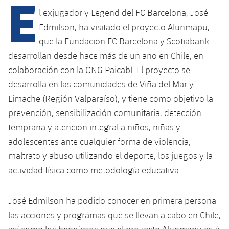
E
l exjugador y Legend del FC Barcelona, José
Edmilson, ha visitado el proyecto Alunmapu,
que la Fundación FC Barcelona y Scotiabank
desarrollan desde hace más de un año en Chile, en
colaboración con la ONG Paicabí. El proyecto se
desarrolla en las comunidades de Viña del Mar y
Limache (Región Valparaíso), y tiene como objetivo la
prevención, sensibilización comunitaria, detección
temprana y atención integral a niños, niñas y
adolescentes ante cualquier forma de violencia,
maltrato y abuso utilizando el deporte, los juegos y la
actividad física como metodología educativa.
José Edmilson ha podido conocer en primera persona
las acciones y programas que se llevan a cabo en Chile,