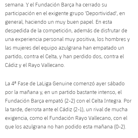
semana. Y el Fundación Barça ha cerrado su
participación en el exigente grupo 'Deportividad', en
general, haciendo un muy buen papel. En esta
despedida de la competición, además de disfrutar de
una experiencia personal muy positiva, los hombres y
las mujeres del equipo azulgrana han empatado un
partido, contra el Celta, y han perdido dos, contra el
Cádiz y el Rayo Vallecano.
La 4ª Fase de LaLiga Genuine comenzó ayer sábado
por la mañana y, en un partido bastante intenso, el
Fundación Barça empató (2-2) con el Celta Integra. Por
la tarde, derrota ante el Cádiz (2-1), un rival de mucha
exigencia, como el Fundación Rayo Vallecano, con el
que los azulgrana no han podido esta mañana (0-2).