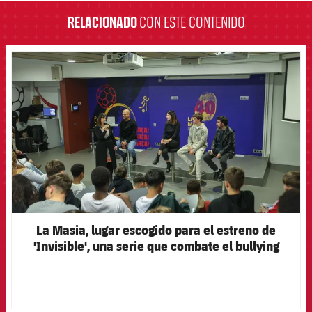
RELACIONADO
CON ESTE CONTENIDO
FCB Barcelona badge
La Masia, lugar escogido para el estreno de
'Invisible', una serie que combate el bullying
dándole visibilidad