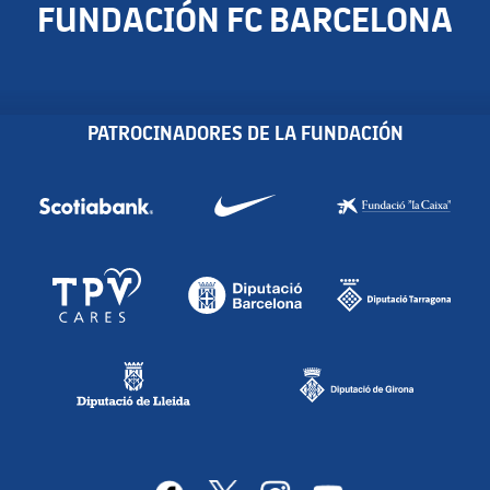
FUNDACIÓN FC BARCELONA
PATROCINADORES DE LA FUNDACIÓN