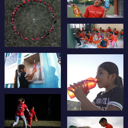
FC Barcelona club badge
FC Barcelona club badge
FC Barcelona club badge
FC Barcelona club badge
FC Barcelona club badge