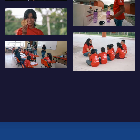
FC Barcelona club badge
FC Barcelona club badge
FC Barcelona club badge