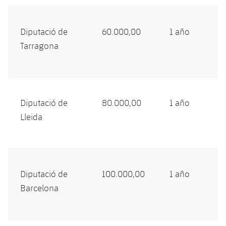
Diputació de
60.000,00
1 año
Tarragona
Diputació de
80.000,00
1 año
Lleida
Diputació de
100.000,00
1 año
Barcelona