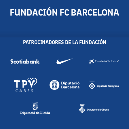
FUNDACIÓN FC BARCELONA
PATROCINADORES DE LA FUNDACIÓN