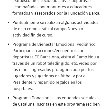
extraescolares socioeducativas deportivas
acompañadas por monitores y educadores
formados y asesorados por la Fundación Barça.
Puntualmente se realizan algunas actividades
de ocio como visita al campo Nuevo o
actividad fin de curso.
Programa de Bienestar Emocional Pediátrico.
Participan en acciones/encuentros con
deportistas FC Barcelona, visita al Camp Nou a
través de un robot teledirigido, etc. vídeo por
los niños ingresados protagonizado por los
jugadores y jugadoras de fútbol y por el
Presidente, y repartido regalos en los
hospitales.
Programa Donaciones: las entidades sociales
de Cataluña inscritas en este programa reciben