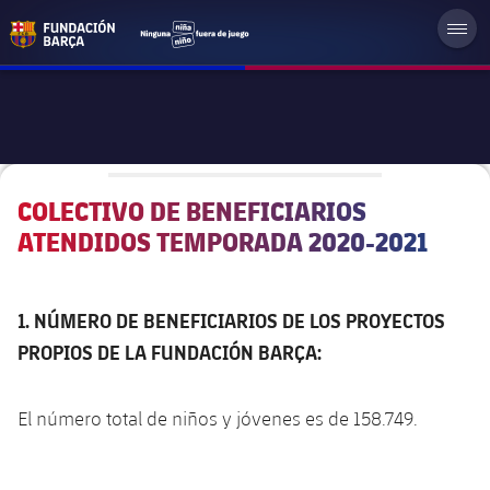
COLECTIVO DE BENEFICIARIOS
ATENDIDOS TEMPORADA 2020-2021
1. NÚMERO DE BENEFICIARIOS DE LOS PROYECTOS
PROPIOS DE LA FUNDACIÓN BARÇA:
El número total de niños y jóvenes es de 158.749.