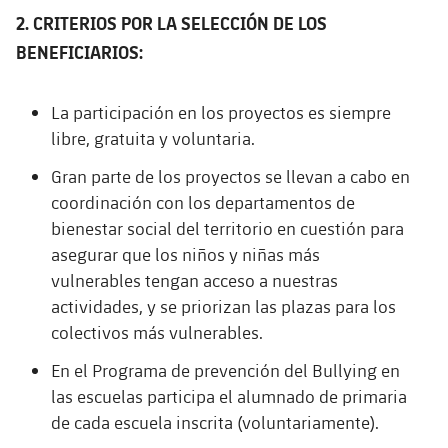
2. CRITERIOS POR LA SELECCIÓN DE LOS
BENEFICIARIOS:
La participación en los proyectos es siempre
libre, gratuita y voluntaria.
Gran parte de los proyectos se llevan a cabo en
coordinación con los departamentos de
bienestar social del territorio en cuestión para
asegurar que los niños y niñas más
vulnerables tengan acceso a nuestras
actividades, y se priorizan las plazas para los
colectivos más vulnerables.
En el Programa de prevención del Bullying en
las escuelas participa el alumnado de primaria
de cada escuela inscrita (voluntariamente).