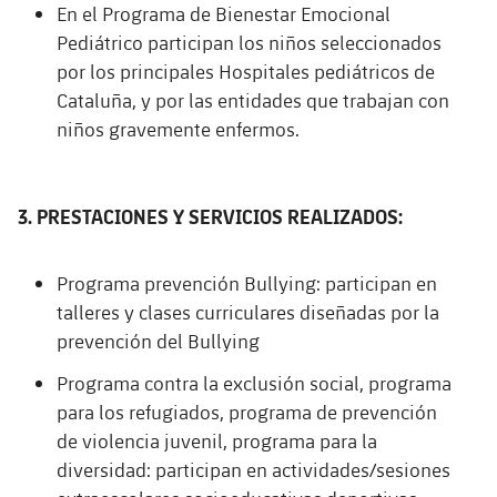
En el Programa de Bienestar Emocional
Pediátrico participan los niños seleccionados
por los principales Hospitales pediátricos de
Cataluña, y por las entidades que trabajan con
niños gravemente enfermos.
3. PRESTACIONES Y SERVICIOS REALIZADOS:
Programa prevención Bullying: participan en
talleres y clases curriculares diseñadas por la
prevención del Bullying
Programa contra la exclusión social, programa
para los refugiados, programa de prevención
de violencia juvenil, programa para la
diversidad: participan en actividades/sesiones