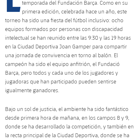
temporada del Fundación Barça. Como en su
primera edición, celebrada hace un año, este
torneo ha sido una fiesta del fútbol inclusivo: ocho
equipos formados por personas con discapacidad
intelectual se han reunido entre las 9:30 y las 19 horas
en la Ciudad Deportiva Joan Gamper para compartir
una jornada de convivencia en torno al balón. El
campeón ha sido el equipo anfitrión, el Fundació
Barça, pero todos y cada uno de los jugadores y
jugadoras que han participado pueden sentirse
igualmente ganadores.
Bajo un sol de justicia, el ambiente ha sido fantástico
desde primera hora de mañana, en los campos 8 y 9,
donde se ha desarrollado la competición, y también en
la recta principal de la Ciudad Deportiva, donde se ha