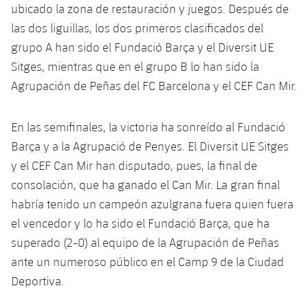
ubicado la zona de restauración y juegos. Después de
las dos liguillas, los dos primeros clasificados del
grupo A han sido el Fundació Barça y el Diversit UE
Sitges, mientras que en el grupo B lo han sido la
Agrupación de Peñas del FC Barcelona y el CEF Can Mir.
En las semifinales, la victoria ha sonreído al Fundació
Barça y a la Agrupació de Penyes. El Diversit UE Sitges
y el CEF Can Mir han disputado, pues, la final de
consolación, que ha ganado el Can Mir. La gran final
habría tenido un campeón azulgrana fuera quien fuera
el vencedor y lo ha sido el Fundació Barça, que ha
superado (2-0) al equipo de la Agrupación de Peñas
ante un numeroso público en el Camp 9 de la Ciudad
Deportiva.