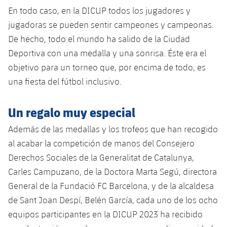
En todo caso, en la DICUP todos los jugadores y
jugadoras se pueden sentir campeones y campeonas.
De hecho, todo el mundo ha salido de la Ciudad
Deportiva con una medalla y una sonrisa. Éste era el
objetivo para un torneo que, por encima de todo, es
una fiesta del fútbol inclusivo.
Un regalo muy especial
Además de las medallas y los trofeos que han recogido
al acabar la competición de manos del Consejero
Derechos Sociales de la Generalitat de Catalunya,
Carles Campuzano, de la Doctora Marta Segú, directora
General de la Fundació FC Barcelona, y de la alcaldesa
de Sant Joan Despí, Belén García, cada uno de los ocho
equipos participantes en la DICUP 2023 ha recibido