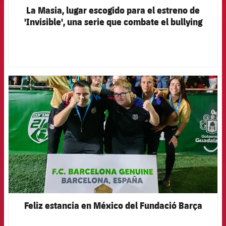
La Masia, lugar escogido para el estreno de
'Invisible', una serie que combate el bullying
dándole visibilidad
FCB Barcelona badge
Feliz estancia en México del Fundació Barça